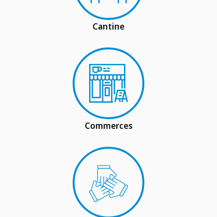
Cantine
Commerces