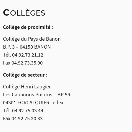
C
OLLÈGES
Collège de proximité :
Collège du Pays de Banon
B.P. 3 – 04150 BANON
Tél. 04.92.73.21.12
Fax 04.92.73.35.90
Collège de secteur :
Collège Henri Laugier
Les Cabanons Pointus – BP 59
04301 FORCALQUIER cedex
Tél. 04.92.75.03.44
Fax 04.92.75.20.33